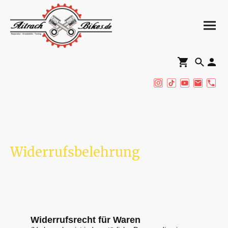
Widerrufsbelehrung
Widerrufsrecht für Waren