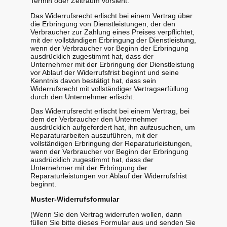
Termin oder Zeitraum vorsieht.
Das Widerrufsrecht erlischt bei einem Vertrag über
die Erbringung von Dienstleistungen, der den
Verbraucher zur Zahlung eines Preises verpflichtet,
mit der vollständigen Erbringung der Dienstleistung,
wenn der Verbraucher vor Beginn der Erbringung
ausdrücklich zugestimmt hat, dass der
Unternehmer mit der Erbringung der Dienstleistung
vor Ablauf der Widerrufsfrist beginnt und seine
Kenntnis davon bestätigt hat, dass sein
Widerrufsrecht mit vollständiger Vertragserfüllung
durch den Unternehmer erlischt.
Das Widerrufsrecht erlischt bei einem Vertrag, bei
dem der Verbraucher den Unternehmer
ausdrücklich aufgefordert hat, ihn aufzusuchen, um
Reparaturarbeiten auszuführen, mit der
vollständigen Erbringung der Reparaturleistungen,
wenn der Verbraucher vor Beginn der Erbringung
ausdrücklich zugestimmt hat, dass der
Unternehmer mit der Erbringung der
Reparaturleistungen vor Ablauf der Widerrufsfrist
beginnt.
Muster-Widerrufsformular
(Wenn Sie den Vertrag widerrufen wollen, dann
füllen Sie bitte dieses Formular aus und senden Sie