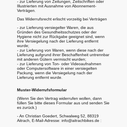
- zur Lieferung von Zeitungen, Zeitschriften oder
Illustrierten mit Ausnahme von Abonnement-
Verträgen.
Das Widerrufsrecht erlischt vorzeitig bei Verträgen
- zur Lieferung versiegelter Waren, die aus
Gründen des Gesundheitsschutzes oder der
Hygiene nicht zur Rückgabe geeignet sind, wenn
ihre Versiegelung nach der Lieferung entfernt
wurde;
- zur Lieferung von Waren, wenn diese nach der
Lieferung aufgrund ihrer Beschaffenheit untrennbar
mit anderen Gütern vermischt wurden;
- zur Lieferung von Ton- oder Videoaufnahmen
oder Computersoftware in einer versiegelten
Packung, wenn die Versiegelung nach der
Lieferung entfernt wurde.
Muster-Widerrufsformular
(Wenn Sie den Vertrag widerrufen wollen, dann
füllen Sie bitte dieses Formular aus und senden Sie
es zurück.)
- An Christian Goedert, Schwalweg 52, 88319
Aitrach, E-Mail-Adresse: info@aitrachbikes.de :